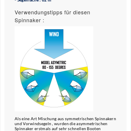
Verwendungstipps für diesen
Spinnaker :
Als eine Art Mischung aus symmetrischen Spinnakern
und Vorwindsegeln , wurden die asymmetrischen
Spinnaker erstmals auf sehr schnellen Booten