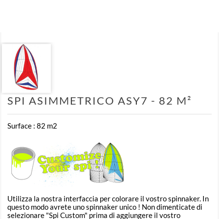
SPI ASIMMETRICO ASY7 - 82 M²
Surface : 82 m2
Utilizza la nostra interfaccia per colorare il vostro spinnaker. In
questo modo avrete uno spinnaker unico ! Non dimenticate di
selezionare "Spi Custom" prima di aggiungere il vostro