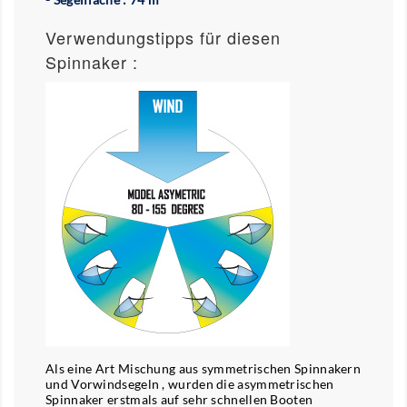
Verwendungstipps für diesen
Spinnaker :
Als eine Art Mischung aus symmetrischen Spinnakern
und Vorwindsegeln , wurden die asymmetrischen
Spinnaker erstmals auf sehr schnellen Booten