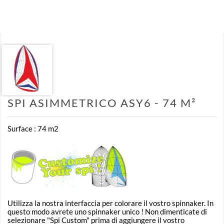
SPI ASIMMETRICO ASY6 - 74 M²
Surface : 74 m2
Utilizza la nostra interfaccia per colorare il vostro spinnaker. In
questo modo avrete uno spinnaker unico ! Non dimenticate di
selezionare "Spi Custom" prima di aggiungere il vostro