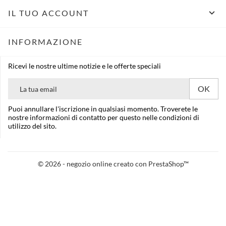

IL TUO ACCOUNT
INFORMAZIONE
Ricevi le nostre ultime notizie e le offerte speciali
Puoi annullare l'iscrizione in qualsiasi momento. Troverete le
nostre informazioni di contatto per questo nelle condizioni di
utilizzo del sito.
© 2026 - negozio online creato con PrestaShop™