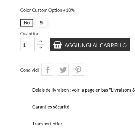
Color Custom Option +10%
No
Sì
Quantità
AGGIUNGI AL CARRELLO
Condividi
Délais de livraison : voir la page en bas "Livraisons
Garanties sécurité
Transport offert