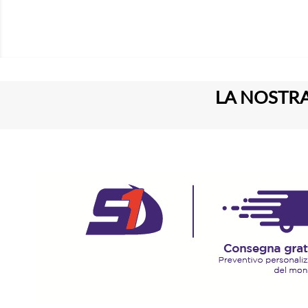
LA NOSTRA