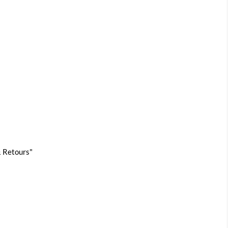
 & Retours"