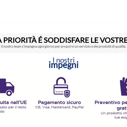
 PRIORITÀ É SODDISFARE LE VOSTRE
Il nostro team s’impegna ogni giorno per proporvi un servizio e dei prodotti di qualità.
I nostri
impegni