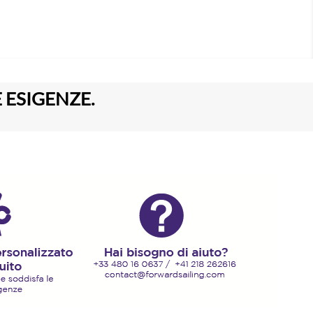
 ESIGENZE.