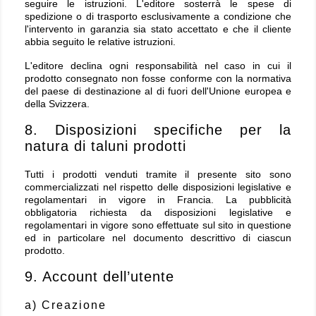
seguire le istruzioni. L'editore sosterrà le spese di
spedizione o di trasporto esclusivamente a condizione che
l'intervento in garanzia sia stato accettato e che il cliente
abbia seguito le relative istruzioni.
L'editore declina ogni responsabilità nel caso in cui il
prodotto consegnato non fosse conforme con la normativa
del paese di destinazione al di fuori dell'Unione europea e
della Svizzera.
8. Disposizioni specifiche per la
natura di taluni prodotti
Tutti i prodotti venduti tramite il presente sito sono
commercializzati nel rispetto delle disposizioni legislative e
regolamentari in vigore in Francia. La pubblicità
obbligatoria richiesta da disposizioni legislative e
regolamentari in vigore sono effettuate sul sito in questione
ed in particolare nel documento descrittivo di ciascun
prodotto.
9. Account dell’utente
a) Creazione