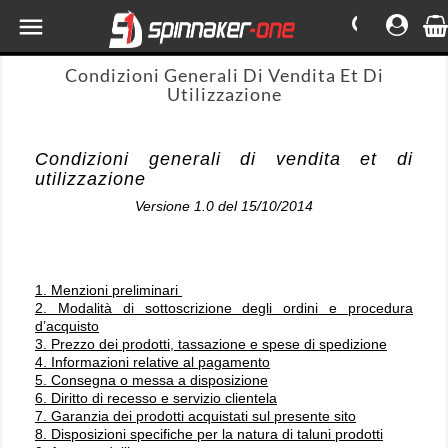

Condizioni Generali Di Vendita Et Di
Utilizzazione
Condizioni generali di vendita et di
utilizzazione
Versione 1.0 del 15/10/2014
1. Menzioni preliminari
2. Modalità di sottoscrizione degli ordini e procedura
d’acquisto
3. Prezzo dei prodotti, tassazione e spese di spedizione
4. Informazioni relative al pagamento
5. Consegna o messa a disposizione
6. Diritto di recesso e servizio clientela
7. Garanzia dei prodotti acquistati sul presente sito
8. Disposizioni specifiche per la natura di taluni prodotti