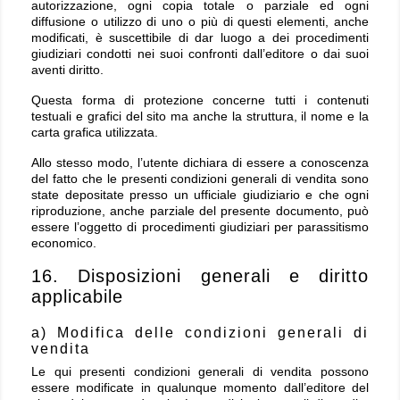
autorizzazione, ogni copia totale o parziale ed ogni
diffusione o utilizzo di uno o più di questi elementi, anche
modificati, è suscettibile di dar luogo a dei procedimenti
giudiziari condotti nei suoi confronti dall’editore o dai suoi
aventi diritto.
Questa forma di protezione concerne tutti i contenuti
testuali e grafici del sito ma anche la struttura, il nome e la
carta grafica utilizzata.
Allo stesso modo, l’utente dichiara di essere a conoscenza
del fatto che le presenti condizioni generali di vendita sono
state depositate presso un ufficiale giudiziario e che ogni
riproduzione, anche parziale del presente documento, può
essere l’oggetto di procedimenti giudiziari per parassitismo
economico.
16. Disposizioni generali e diritto
applicabile
a) Modifica delle condizioni generali di
vendita
Le qui presenti condizioni generali di vendita possono
essere modificate in qualunque momento dall’editore del