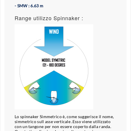
- SMW : 6.63 m
Range utilizzo Spinnaker :
Lo spinnaker Simmetrico è, come suggerisce il nome,
simmetrico sull asse verticale .Esso viene utilizzato
con un tangone per non essere coperto dalla randa.