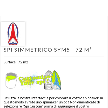
SPI SIMMETRICO SYM5 - 72 M²
Surface : 72 m2
Utilizza la nostra interfaccia per colorare il vostro spinnaker. In
questo modo avrete uno spinnaker unico ! Non dimenticate di
selezionare "Spi Custom" prima di aggiungere il vostro