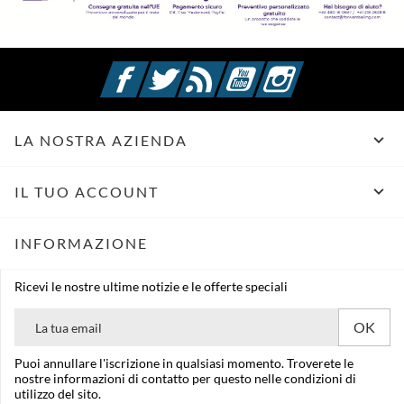
Facebook
Twitter
Rss
YouTube
Instagram

LA NOSTRA AZIENDA

IL TUO ACCOUNT
INFORMAZIONE
Ricevi le nostre ultime notizie e le offerte speciali
Puoi annullare l'iscrizione in qualsiasi momento. Troverete le
nostre informazioni di contatto per questo nelle condizioni di
utilizzo del sito.