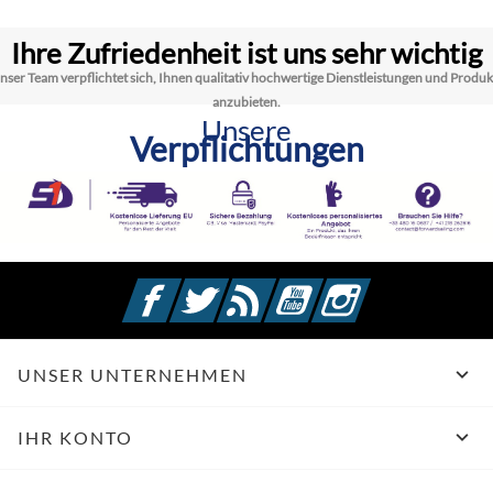
Ihre Zufriedenheit ist uns sehr wichtig
nser Team verpflichtet sich, Ihnen qualitativ hochwertige Dienstleistungen und Produk
anzubieten.
Unsere
Verpflichtungen
Facebook
Twitter
RSS
YouTube
Instagram

UNSER UNTERNEHMEN

IHR KONTO