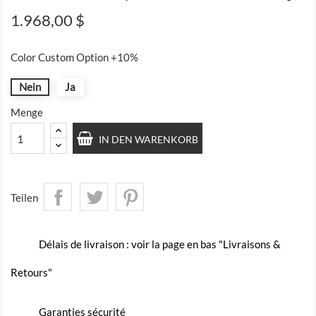
1.968,00 $
Color Custom Option +10%
Nein
Ja
Menge
IN DEN WARENKORB
Teilen
Délais de livraison : voir la page en bas "Livraisons &
Retours"
Garanties sécurité