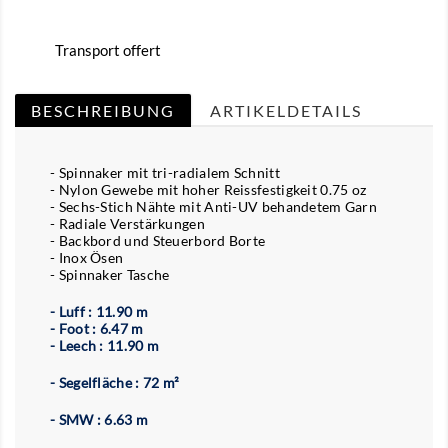
Transport offert
BESCHREIBUNG
ARTIKELDETAILS
- Spinnaker mit tri-radialem Schnitt
- Nylon Gewebe mit hoher Reissfestigkeit 0.75 oz
- Sechs-Stich Nähte mit Anti-UV behandetem Garn
- Radiale Verstärkungen
- Backbord und Steuerbord Borte
- Inox Ösen
- Spinnaker Tasche
- Luff : 11.90 m
- Foot : 6.47 m
- Leech : 11.90 m
- Segelfläche : 72 m²
- SMW : 6.63 m