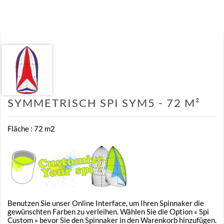
SYMMETRISCH SPI SYM5 - 72 M²
Fläche : 72 m2
Benutzen Sie unser Online Interface, um Ihren Spinnaker die
gewünschten Farben zu verleihen. Wählen Sie die Option « Spi
Custom » bevor Sie den Spinnaker in den Warenkorb hinzufügen.