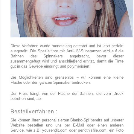
Diese Verfahren wurde monatelang getestet und ist jetzt perfekt
ausgereift. Die Spezialtinte mit Anti-UV-Substanzen wird auf die
Bahnen des Spinnakers angebracht, bevor dieser
zusammengefügt wird und anschließend erhitzt, damit die Tinte
gut in das Gewebe eindringt und polymerisiert.
Die Möglichkeiten sind grenzenlos – wir können eine kleine
Fläche oder den ganzen Spinnaker bedrucken.
Der Preis hängt von der Fläche der Bahnen, die vom Druck
betroffen sind, ab.
Bestellverfahren :
Sie können Ihren personalisierten Blanko-Spi bereits auf unserer
Website bestellen und uns per E-Mail oder einen anderen
Service, wie z.B. yousendit.com oder sendthisfile.com, ein Foto