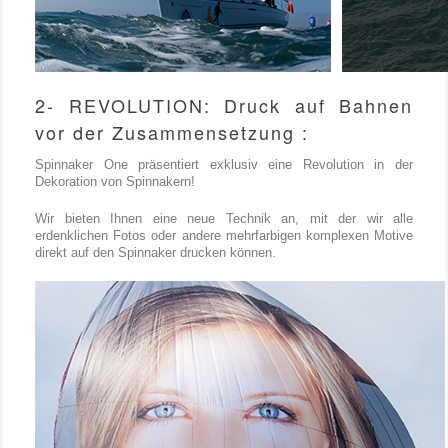
2- REVOLUTION: Druck auf Bahnen
vor der Zusammensetzung :
Spinnaker One präsentiert exklusiv eine Revolution in der
Dekoration von Spinnakern!
Wir bieten Ihnen eine neue Technik an, mit der wir alle
erdenklichen Fotos oder andere mehrfarbigen komplexen Motive
direkt auf den Spinnaker drucken können.