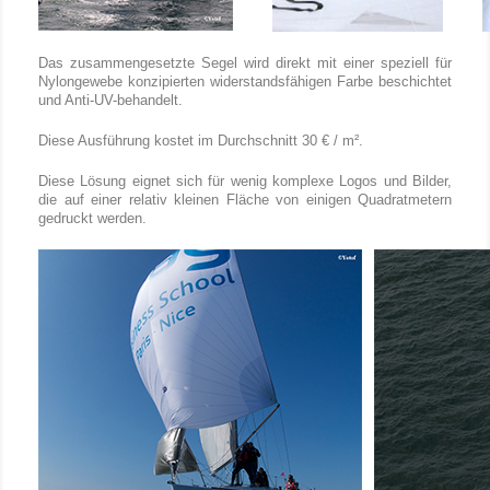
Das zusammengesetzte Segel wird direkt mit einer speziell für
Nylongewebe konzipierten widerstandsfähigen Farbe beschichtet
und Anti-UV-behandelt.
Diese Ausführung kostet im Durchschnitt 30 € / m².
Diese Lösung eignet sich für wenig komplexe Logos und Bilder,
die auf einer relativ kleinen Fläche von einigen Quadratmetern
gedruckt werden.