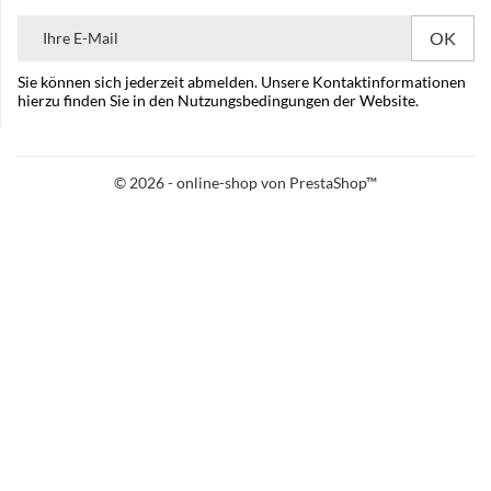
Sie können sich jederzeit abmelden. Unsere Kontaktinformationen
hierzu finden Sie in den Nutzungsbedingungen der Website.
© 2026 - online-shop von PrestaShop™