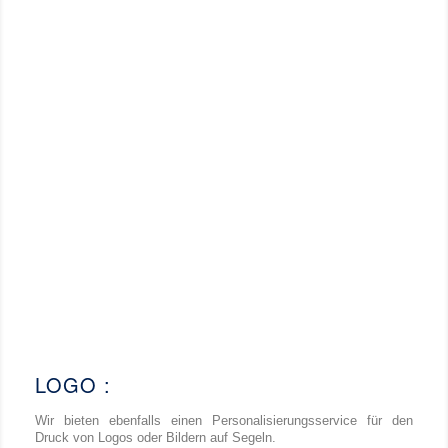
LOGO :
Wir bieten ebenfalls einen Personalisierungsservice für den
Druck von Logos oder Bildern auf Segeln.