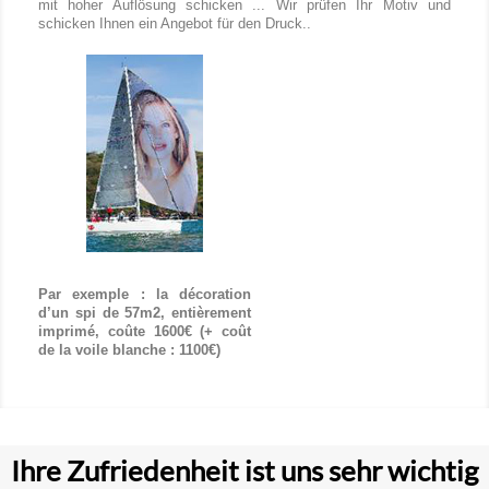
mit hoher Auflösung schicken ... Wir prüfen Ihr Motiv und
schicken Ihnen ein Angebot für den Druck..
Par exemple : la décoration
d’un spi de 57m2, entièrement
imprimé, coûte 1600€ (+ coût
de la voile blanche : 1100€)
Ihre Zufriedenheit ist uns sehr wichtig