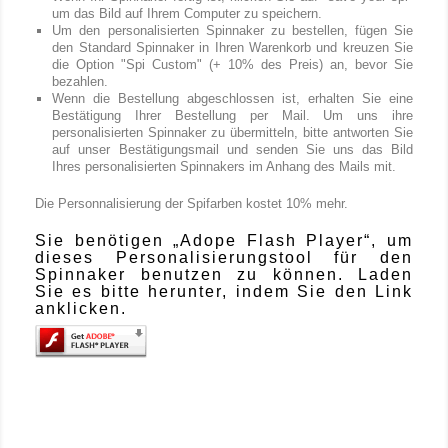
um das Bild auf Ihrem Computer zu speichern.
Um den personalisierten Spinnaker zu bestellen, fügen Sie
den Standard Spinnaker in Ihren Warenkorb und kreuzen Sie
die Option "Spi Custom" (+ 10% des Preis) an, bevor Sie
bezahlen.
Wenn die Bestellung abgeschlossen ist, erhalten Sie eine
Bestätigung Ihrer Bestellung per Mail. Um uns ihre
personalisierten Spinnaker zu übermitteln, bitte antworten Sie
auf unser Bestätigungsmail und senden Sie uns das Bild
Ihres personalisierten Spinnakers im Anhang des Mails mit.
Die Personnalisierung der Spifarben kostet 10% mehr.
Sie benötigen „Adope Flash Player“, um
dieses Personalisierungstool für den
Spinnaker benutzen zu können. Laden
Sie es bitte herunter, indem Sie den Link
anklicken.