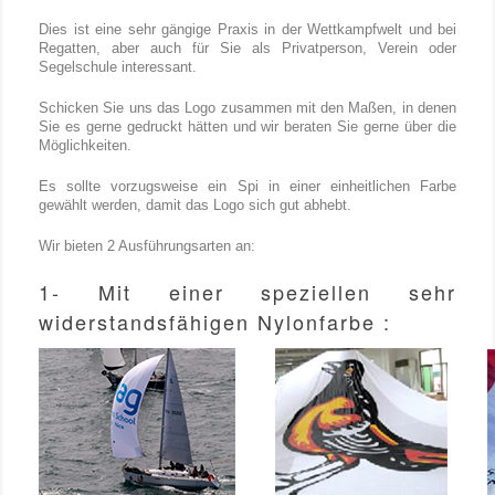
Dies ist eine sehr gängige Praxis in der Wettkampfwelt und bei
Regatten, aber auch für Sie als Privatperson, Verein oder
Segelschule interessant.
Schicken Sie uns das Logo zusammen mit den Maßen, in denen
Sie es gerne gedruckt hätten und wir beraten Sie gerne über die
Möglichkeiten.
Es sollte vorzugsweise ein Spi in einer einheitlichen Farbe
gewählt werden, damit das Logo sich gut abhebt.
Wir bieten 2 Ausführungsarten an:
1- Mit einer speziellen sehr
widerstandsfähigen Nylonfarbe :