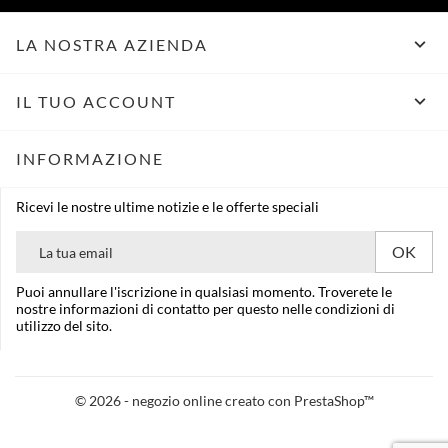

LA NOSTRA AZIENDA

IL TUO ACCOUNT
INFORMAZIONE
Ricevi le nostre ultime notizie e le offerte speciali
Puoi annullare l'iscrizione in qualsiasi momento. Troverete le
nostre informazioni di contatto per questo nelle condizioni di
utilizzo del sito.
© 2026 - negozio online creato con PrestaShop™