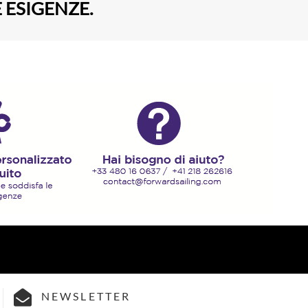
 ESIGENZE.
NEWSLETTER