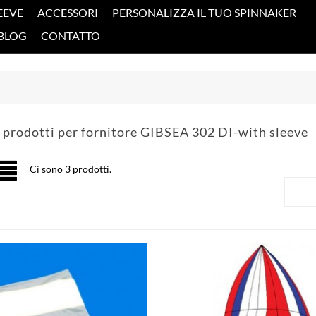
EEVE
ACCESSORI
PERSONALIZZA IL TUO SPINNAKER
BLOG
CONTATTO
 prodotti per fornitore GIBSEA 302 DI-with sleeve
Ci sono 3 prodotti.