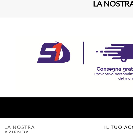
LA NOSTRA
LA NOSTRA
IL TUO A
AZIENDA