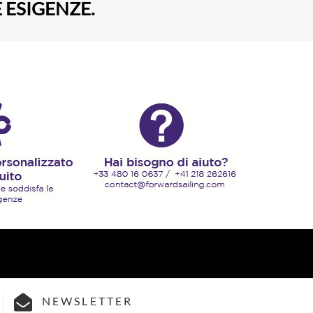
 ESIGENZE.
NEWSLETTER