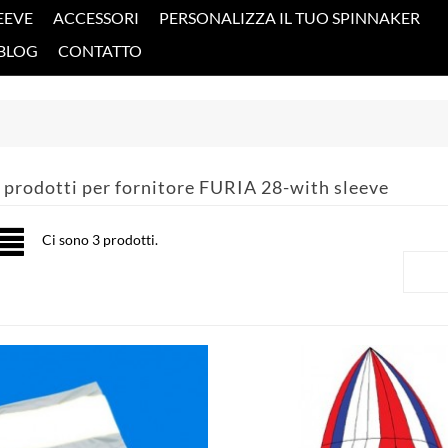
EEVE
ACCESSORI
PERSONALIZZA IL TUO SPINNAKER
BLOG
CONTATTO
 prodotti per fornitore FURIA 28-with sleeve
Ci sono 3 prodotti.