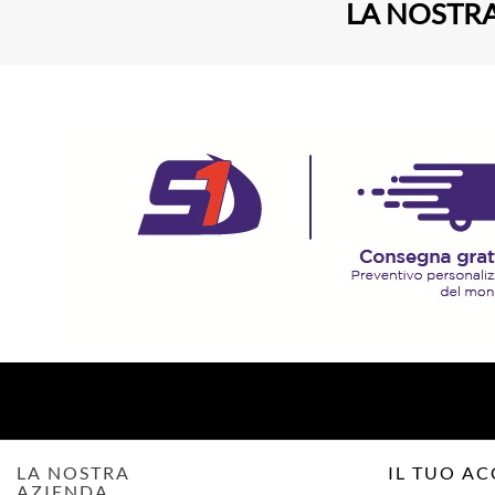
LA NOSTRA
LA NOSTRA
IL TUO A
AZIENDA