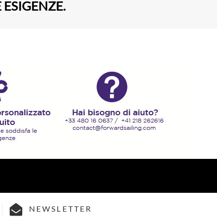
 ESIGENZE.
NEWSLETTER