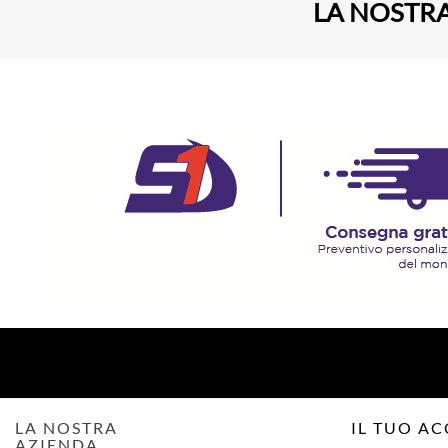
LA NOSTRA
LA NOSTRA
IL TUO A
AZIENDA