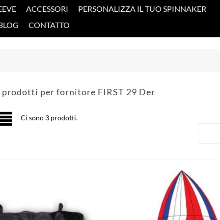
EEVE
ACCESSORI
PERSONALIZZA IL TUO SPINNAKER
BLOG
CONTATTO
 prodotti per fornitore FIRST 29 Der
Ci sono 3 prodotti.