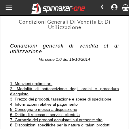

Condizioni Generali Di Vendita Et Di
Utilizzazione
Condizioni generali di vendita et di
utilizzazione
Versione 1.0 del 15/10/2014
1. Menzioni preliminari
2. Modalità di sottoscrizione degli ordini e procedura
d’acquisto
3. Prezzo dei prodotti, tassazione e spese di spedizione
4. Informazioni relative al pagamento
5. Consegna o messa a disposizione
6. Diritto di recesso e servizio clientela
7. Garanzia dei prodotti acquistati sul presente sito
8. Disposizioni specifiche per la natura di taluni prodotti