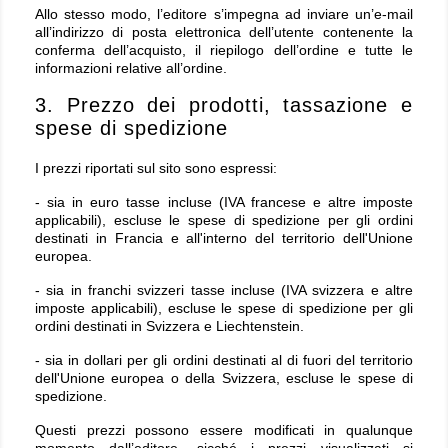
Allo stesso modo, l’editore s’impegna ad inviare un’e-mail
all’indirizzo di posta elettronica dell’utente contenente la
conferma dell’acquisto, il riepilogo dell’ordine e tutte le
informazioni relative all’ordine.
3. Prezzo dei prodotti, tassazione e
spese di spedizione
I prezzi riportati sul sito sono espressi:
- sia in euro tasse incluse (IVA francese e altre imposte
applicabili), escluse le spese di spedizione per gli ordini
destinati in Francia e all'interno del territorio dell'Unione
europea.
- sia in franchi svizzeri tasse incluse (IVA svizzera e altre
imposte applicabili), escluse le spese di spedizione per gli
ordini destinati in Svizzera e Liechtenstein.
- sia in dollari per gli ordini destinati al di fuori del territorio
dell'Unione europea o della Svizzera, escluse le spese di
spedizione.
Questi prezzi possono essere modificati in qualunque