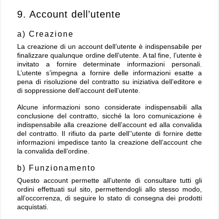
9. Account dell’utente
a) Creazione
La creazione di un account dell’utente è indispensabile per
finalizzare qualunque ordine dell’utente. A tal fine, l’utente è
invitato a fornire determinate informazioni personali.
L’utente s’impegna a fornire delle informazioni esatte a
pena di risoluzione del contratto su iniziativa dell’editore e
di soppressione dell’account dell’utente.
Alcune informazioni sono considerate indispensabili alla
conclusione del contratto, sicché la loro comunicazione è
indispensabile alla creazione dell’account ed alla convalida
del contratto. Il rifiuto da parte dell’’utente di fornire dette
informazioni impedisce tanto la creazione dell’account che
la convalida dell’ordine.
b) Funzionamento
Questo account permette all’utente di consultare tutti gli
ordini effettuati sul sito, permettendogli allo stesso modo,
all’occorrenza, di seguire lo stato di consegna dei prodotti
acquistati.