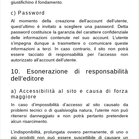
giustifichino il fondamento.
c) Password
Al momento della creazione dell’account dell’utente,
quest’ultimo è invitato a scegliere una password. Detta
password costituisce la garanzia del carattere confidenziale
delle informazioni contenute nel suo account. L’utente
s’impegna dunque a trasmettere o comunicare queste
informazioni a terzi. In caso contrario, il sito non potrà
essere tacciato di responsabilità per l’accesso non
autorizzato all’account dell’utente.
10. Esonerazione di responsabilità
dell’editore
a) Accessibilità al sito e causa di forza
maggiore
In caso d’impossibilità d’accesso al sito causato da
problemi tecnici o di qualsivoglia natura, l’utente non può
ritenersi danneggiato e non potrà pertanto pretendere
alcun risarcimento.
L’indisponibilità, prolungata ovvero permanente, di uno o
più prodotti non può essere suscettibile di causare un