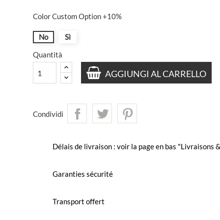
Color Custom Option +10%
No
Sì
Quantità
AGGIUNGI AL CARRELLO
Condividi
Délais de livraison : voir la page en bas "Livraisons
Garanties sécurité
Transport offert