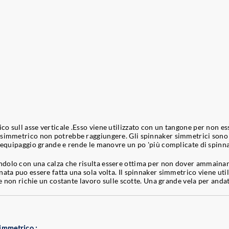
o sull asse verticale .Esso viene utilizzato con un tangone per non es
simmetrico non potrebbe raggiungere. Gli spinnaker simmetrici sono p
n equipaggio grande e rende le manovre un po 'più complicate di spin
dolo con una calza che risulta essere ottima per non dover ammainare 
ta puo essere fatta una sola volta. Il spinnaker simmetrico viene utili
 e non richie un costante lavoro sulle scotte. Una grande vela per andat
simmetrico :