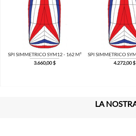


SPI SIMMETRICO SYM12 - 162 M²
SPI SIMMETRICO SYM1
Prezzo
Prezzo
3.660,00 $
4.272,00 $
LA NOSTRA