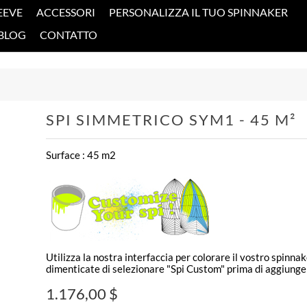
EEVE
ACCESSORI
PERSONALIZZA IL TUO SPINNAKER
BLOG
CONTATTO
SPI SIMMETRICO SYM1 - 45 M²
Surface : 45 m2
Utilizza la nostra interfaccia per colorare il vostro spinn
dimenticate di selezionare "Spi Custom" prima di aggiunger
1.176,00 $