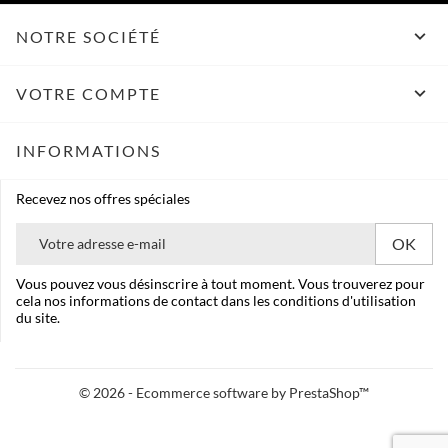

NOTRE SOCIÉTÉ

VOTRE COMPTE
INFORMATIONS
Recevez nos offres spéciales
Vous pouvez vous désinscrire à tout moment. Vous trouverez pour
cela nos informations de contact dans les conditions d'utilisation
du site.
© 2026 - Ecommerce software by PrestaShop™