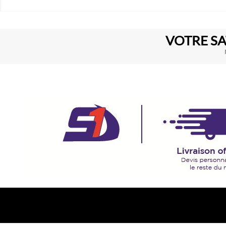
VOTRE SA