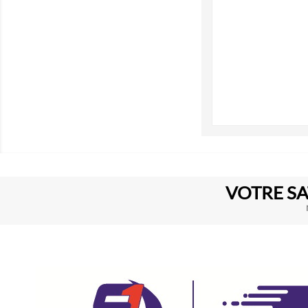
VOTRE SA