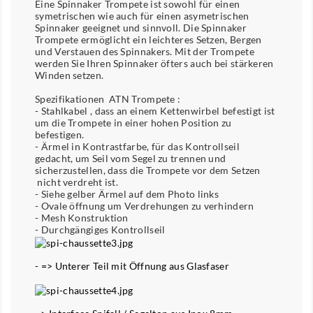
Eine Spinnaker Trompete ist sowohl für einen
symetrischen wie auch für einen asymetrischen
Spinnaker geeignet und sinnvoll. Die Spinnaker
Trompete ermöglicht ein leichteres Setzen, Bergen
und Verstauen des Spinnakers. Mit der Trompete
werden Sie Ihren Spinnaker öfters auch bei stärkeren
Winden setzen.
Spezifikationen ATN Trompete :
- Stahlkabel , dass an einem Kettenwirbel befestigt ist
um die Trompete in einer hohen Position zu
befestigen.
- Ärmel in Kontrastfarbe, für das Kontrollseil
gedacht, um Seil vom Segel zu trennen und
sicherzustellen, dass die Trompete vor dem Setzen
nicht verdreht ist.
- Siehe gelber Ärmel auf dem Photo links
- Ovale öffnung um Verdrehungen zu verhindern
- Mesh Konstruktion
- Durchgängiges Kontrollseil
- => Unterer Teil mit Öffnung aus Glasfaser