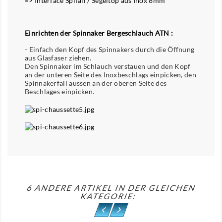
=> Interface Spifall / Segeltop aus Inox 8mm
Einrichten der Spinnaker Bergeschlauch ATN :
- Einfach den Kopf des Spinnakers durch die Öffnung
aus Glasfaser ziehen.
Den Spinnaker im Schlauch verstauen und den Kopf
an der unteren Seite des Inoxbeschlags einpicken, den
Spinnakerfall aussen an der oberen Seite des
Beschlages einpicken.
6 ANDERE ARTIKEL IN DER GLEICHEN
KATEGORIE: