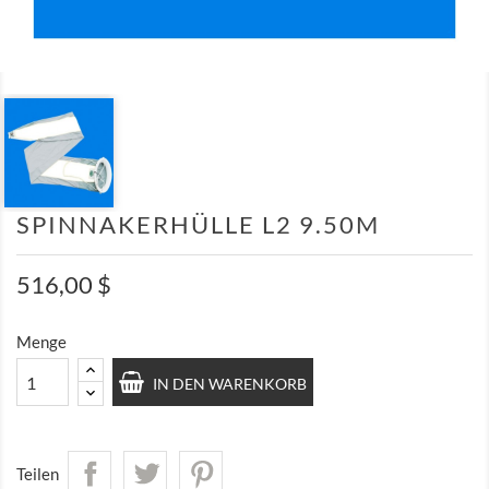
SPINNAKERHÜLLE L2 9.50M
516,00 $
Menge
IN DEN WARENKORB
Teilen