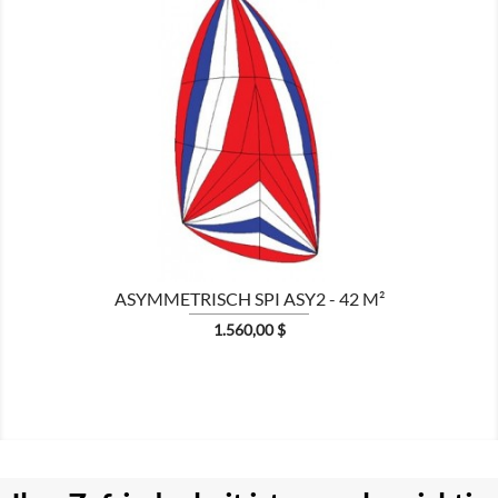

ASYMMETRISCH SPI ASY2 - 42 M²
Preis
1.560,00 $