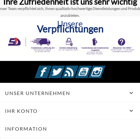
Ihre Zufriedenheit ist uns sehr wichtig
nser Team verpflichtet sich, Ihnen qualitativ hochwertige Dienstleistungen und Produk
anzubieten.
Unsere
Verpflichtungen
Facebook
Twitter
RSS
YouTube
Instagram

UNSER UNTERNEHMEN

IHR KONTO
INFORMATION