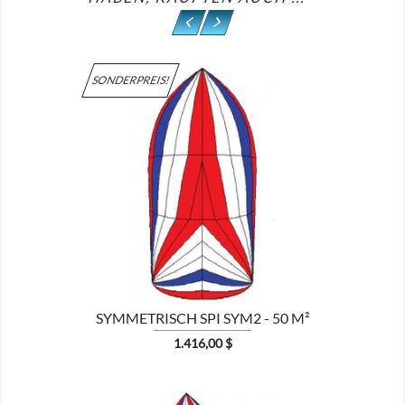
SONDERPREIS!

SYMMETRISCH SPI SYM2 - 50 M²
Preis
1.416,00 $