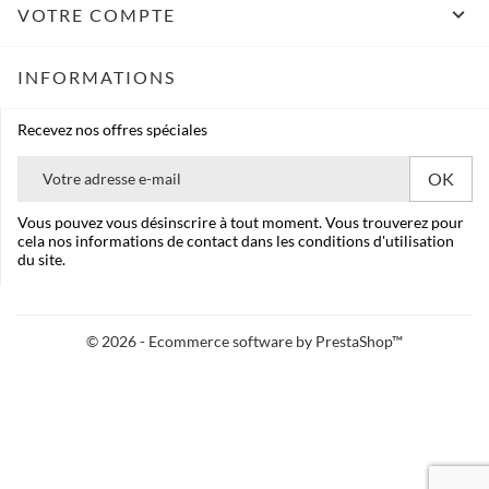

VOTRE COMPTE
INFORMATIONS
Recevez nos offres spéciales
Vous pouvez vous désinscrire à tout moment. Vous trouverez pour
cela nos informations de contact dans les conditions d'utilisation
du site.
© 2026 - Ecommerce software by PrestaShop™