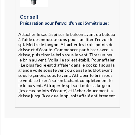
Conseil
Préparation pour l’envoi d’un spi Symétrique :
Attacher le sac à spi sur le balcon avant du bateau
à l’aide des mousquetons pour faciliter l’envoi de
spi. Mettre le tangon. Attacher les trois points de
drisse et d’écoute. Commencer par hisser avec la
drisse, puis tirer le brin sous le vent. Tirer un peu
le brin au vent. Voilà, le spi est établi. Pour affaler
: Le plus facile est d’affaler dans le cockpit sous la
grande voile sous le vent ou dans le hublot avant
sous le génois, sous le vent. Attraper le brin sous
le vent. Le tirer à soi en lâchant complètement le
brin au vent. Attraper le spi sur toute sa largeur
(les deux points d’écoute) et lâcher doucement la
drisse jusqu’à ce que le spi soit affalé entièrement.