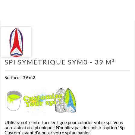
SPI SYMÉTRIQUE SYM0 - 39 M²
Surface : 39 m2
Utilisez notre interface en ligne pour colorier votre spi. Vous
aurez ainsi un spi unique ! N'oubliez pas de choisir l'option "Spi
Custom" avant d'ajouter votre spi au panier.