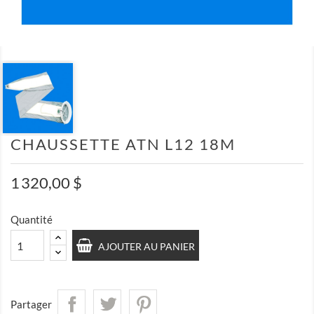
CHAUSSETTE ATN L12 18M
1 320,00 $
Quantité
AJOUTER AU PANIER
Partager