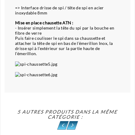
=> Interface drisse de spi / tête de spi en acier
inoxydable 8mm
Mise en place chausette ATN :
- Insérer simplement la tête du spi par la bouche en
fibre de verre
Puis faire coulisser le spi dans sa chaussette et
attacher la tête de spi en bas de l’émerillon Inox, la
drisse spi à l’extérieur sur la partie haute de
l’émerillon.
5 AUTRES PRODUITS DANS LA MÊME
CATÉGORIE :