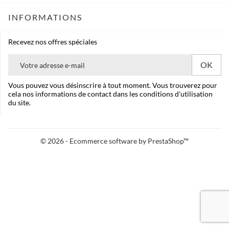
INFORMATIONS
Recevez nos offres spéciales
Vous pouvez vous désinscrire à tout moment. Vous trouverez pour
cela nos informations de contact dans les conditions d'utilisation
du site.
© 2026 - Ecommerce software by PrestaShop™