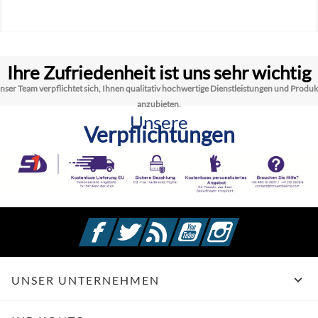
Ihre Zufriedenheit ist uns sehr wichtig
nser Team verpflichtet sich, Ihnen qualitativ hochwertige Dienstleistungen und Produk
anzubieten.
Unsere
Verpflichtungen
Facebook
Twitter
RSS
YouTube
Instagram

UNSER UNTERNEHMEN