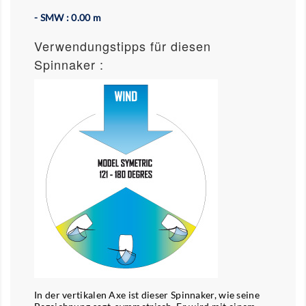
- SMW : 0.00 m
Verwendungstipps für diesen
Spinnaker :
In der vertikalen Axe ist dieser Spinnaker, wie seine