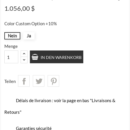
1.056,00 $
Color Custom Option +10%
Nein
Ja
Menge
IN DEN WARENKORB
Teilen
Délais de livraison : voir la page en bas "Livraisons &
Retours"
Garanties sécurité