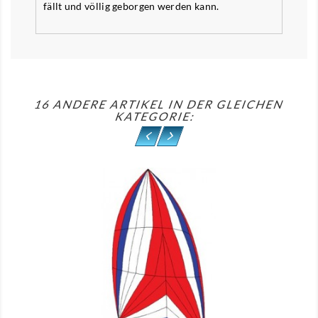
fällt und völlig geborgen werden kann.
16 ANDERE ARTIKEL IN DER GLEICHEN
KATEGORIE:
