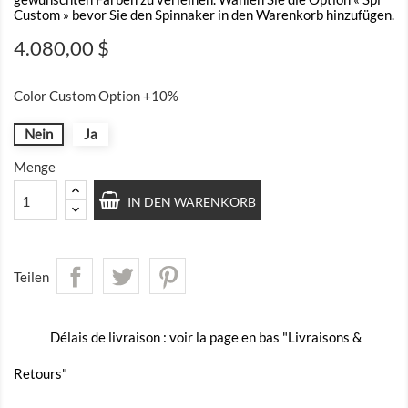
Custom » bevor Sie den Spinnaker in den Warenkorb hinzufügen.
4.080,00 $
Color Custom Option +10%
Nein
Ja
Menge
IN DEN WARENKORB
Teilen
Délais de livraison : voir la page en bas "Livraisons &
Retours"