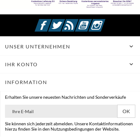
Facebook
Twitter
RSS
YouTube
Instagram

UNSER UNTERNEHMEN

IHR KONTO
INFORMATION
Erhalten Sie unsere neuesten Nachrichten und Sonderverkäufe
Sie können sich jederzeit abmelden. Unsere Kontaktinformationen
hierzu finden Sie in den Nutzungsbedingungen der Website.